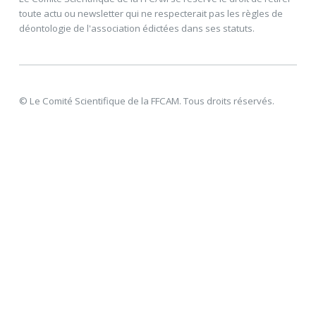
toute actu ou newsletter qui ne respecterait pas les règles de
déontologie de l'association édictées dans ses statuts.
© Le Comité Scientifique de la FFCAM. Tous droits réservés.