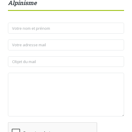
Alpinisme