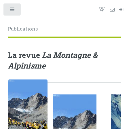
Toggle
Publications
La revue
La Montagne &
Alpinisme