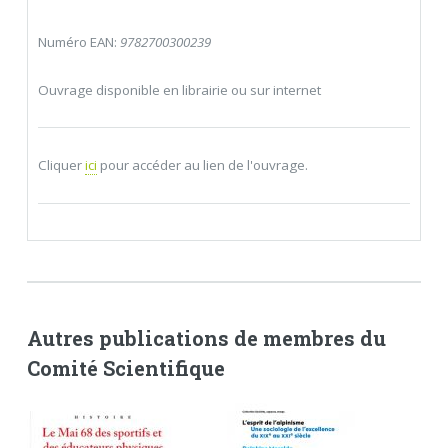
Numéro EAN:
9782700300239
Ouvrage disponible en librairie ou sur internet
Cliquer
ici
pour accéder au lien de l'ouvrage.
Autres publications de membres du
Comité Scientifique