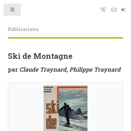
Toggle
Publications
Ski de Montagne
par
Claude Traynard, Philippe Traynard